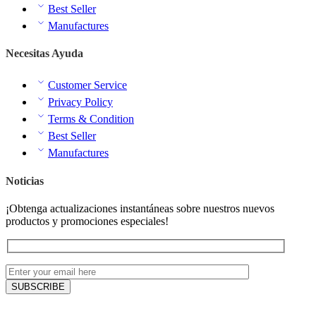
Best Seller
Manufactures
Necesitas Ayuda
Customer Service
Privacy Policy
Terms & Condition
Best Seller
Manufactures
Noticias
¡Obtenga actualizaciones instantáneas sobre nuestros nuevos
productos y promociones especiales!