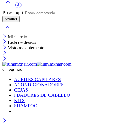
Busca aquí
Mi Carrito
Lista de deseos
Visto recientemente
Categorías
ACEITES CAPILARES
ACONDICIONADORES
CEJAS
FIJADORES DE CABELLO
KITS
SHAMPOO